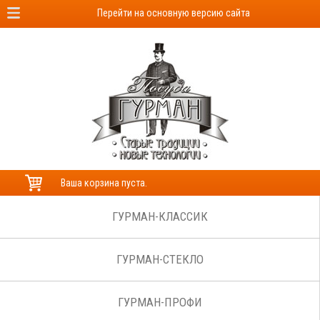
Перейти на основную версию сайта
Ваша корзина пуста.
ГУРМАН-КЛАССИК
ГУРМАН-СТЕКЛО
ГУРМАН-ПРОФИ