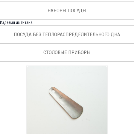
НАБОРЫ ПОСУДЫ
Изделия из титана
ПОСУДА БЕЗ ТЕПЛОРАСПРЕДЕЛИТЕЛЬНОГО ДНА
СТОЛОВЫЕ ПРИБОРЫ