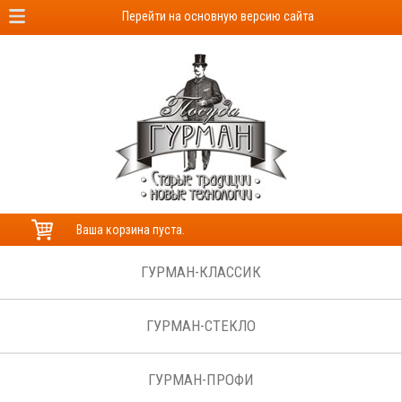
Перейти на основную версию сайта
Ваша корзина пуста.
ГУРМАН-КЛАССИК
ГУРМАН-СТЕКЛО
ГУРМАН-ПРОФИ