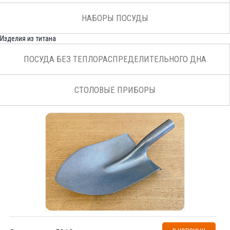
НАБОРЫ ПОСУДЫ
Изделия из титана
ПОСУДА БЕЗ ТЕПЛОРАСПРЕДЕЛИТЕЛЬНОГО ДНА
СТОЛОВЫЕ ПРИБОРЫ