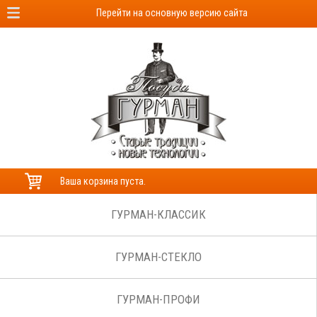
Перейти на основную версию сайта
Ваша корзина пуста.
ГУРМАН-КЛАССИК
ГУРМАН-СТЕКЛО
ГУРМАН-ПРОФИ