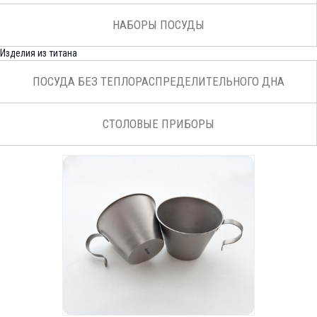
НАБОРЫ ПОСУДЫ
Изделия из титана
ПОСУДА БЕЗ ТЕПЛОРАСПРЕДЕЛИТЕЛЬНОГО ДНА
СТОЛОВЫЕ ПРИБОРЫ