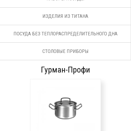
ИЗДЕЛИЯ ИЗ ТИТАНА
ПОСУДА БЕЗ ТЕПЛОРАСПРЕДЕЛИТЕЛЬНОГО ДНА
СТОЛОВЫЕ ПРИБОРЫ
Гурман-Профи