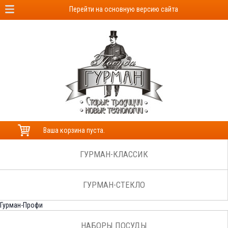
Перейти на основную версию сайта
Ваша корзина пуста.
ГУРМАН-КЛАССИК
ГУРМАН-СТЕКЛО
Гурман-Профи
НАБОРЫ ПОСУДЫ